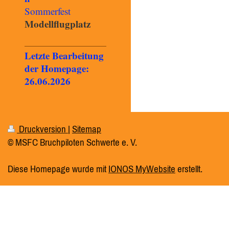
Sommerfest
Modellflugplatz
Letzte Bearbeitung
der Homepage:
26.06.2026
Druckversion
|
Sitemap
© MSFC Bruchpiloten Schwerte e. V.
Diese Homepage wurde mit
IONOS MyWebsite
erstellt.