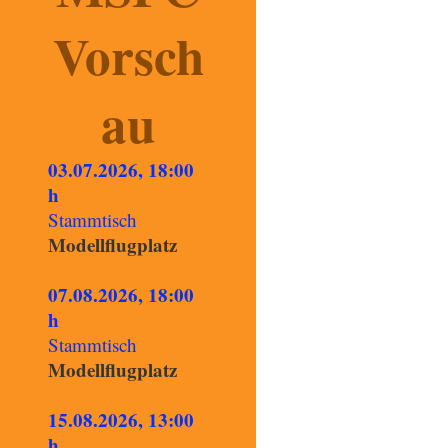
Vorsch
au
03.07.2026, 18:00
h
Stammtisch
Modellflugplatz
07.08.2026, 18:00
h
Stammtisch
Modellflugplatz
15.08.2026, 13:00
h